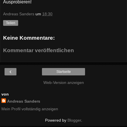
Ausprobieren!
Andreas Sanders
um
18:30
Teilen
Keine Kommentare:
Kommentar veröffentlichen
‹
Startseite
Web-Version anzeigen
von
Andreas Sanders
Mein Profil vollständig anzeigen
Powered by
Blogger
.